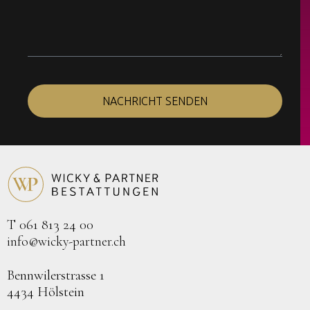
NACHRICHT SENDEN
T 061 813 24 00
info@wicky-partner.ch
Bennwilerstrasse 1
4434 Hölstein