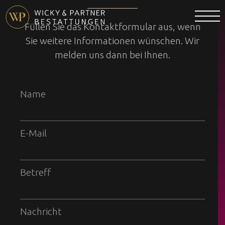
Füllen Sie das Kontaktformular aus, wenn
Sie weitere Informationen wünschen. Wir
melden uns dann bei Ihnen.
Name
E-Mail
Betreff
Nachricht