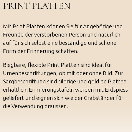
PRINT PLATTEN
Mit Print Platten können Sie für Angehörige und
Freunde der verstorbenen Person und natürlich
auf für sich selbst eine beständige und schöne
Form der Erinnerung schaffen.
Biegbare, flexible Print Platten sind ideal für
Urnenbeschriftungen, ob mit oder ohne Bild. Zur
Sargbeschriftung sind silbrige und goldige Platten
erhältlich. Erinnerungstafeln werden mit Erdspiess
geliefert und eignen sich wie der Grabständer für
die Verwendung draussen.