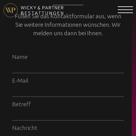
Füllen Sie das Kontaktformular aus, wenn
Sie weitere Informationen wünschen. Wir
melden uns dann bei Ihnen.
Name
E-Mail
Betreff
Nachricht