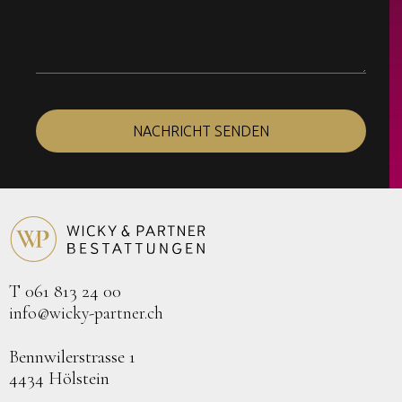
NACHRICHT SENDEN
T 061 813 24 00
info@wicky-partner.ch
Bennwilerstrasse 1
4434 Hölstein