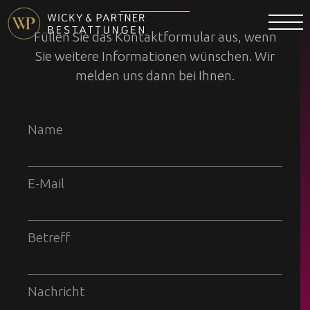
Füllen Sie das Kontaktformular aus, wenn
Sie weitere Informationen wünschen. Wir
melden uns dann bei Ihnen.
Name
E-Mail
Betreff
Nachricht