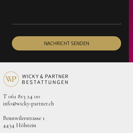
NACHRICHT SENDEN
T 061 813 24 00
info@wicky-partner.ch
Bennwilerstrasse 1
4434 Hölstein