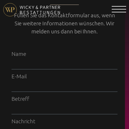
Füllen Sie das Kontaktformular aus, wenn
Sie weitere Informationen wünschen. Wir
melden uns dann bei Ihnen.
Name
E-Mail
Betreff
Nachricht