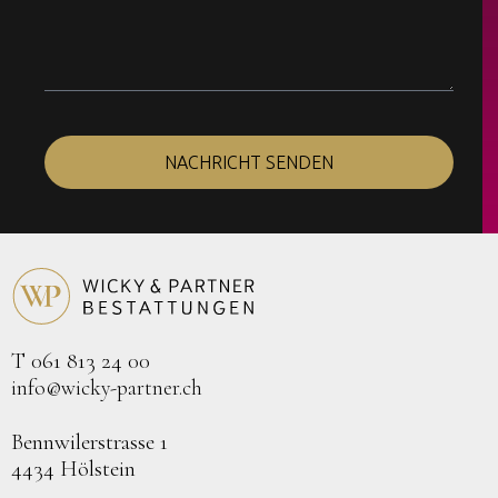
NACHRICHT SENDEN
T 061 813 24 00
info@wicky-partner.ch
Bennwilerstrasse 1
4434 Hölstein