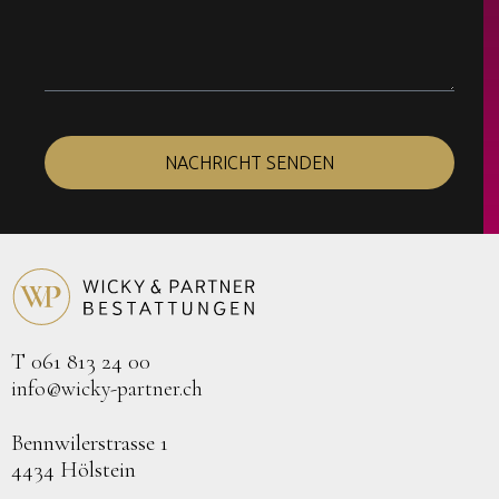
NACHRICHT SENDEN
T 061 813 24 00
info@wicky-partner.ch
Bennwilerstrasse 1
4434 Hölstein