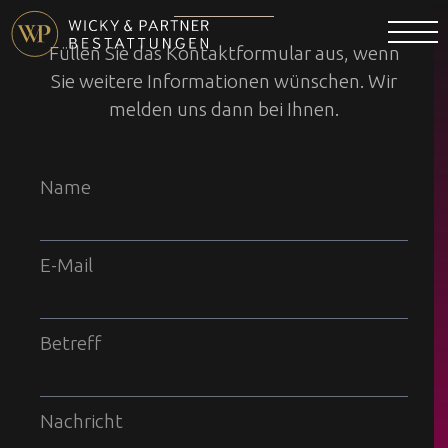
Füllen Sie das Kontaktformular aus, wenn
Sie weitere Informationen wünschen. Wir
melden uns dann bei Ihnen.
Name
E-Mail
Betreff
Nachricht