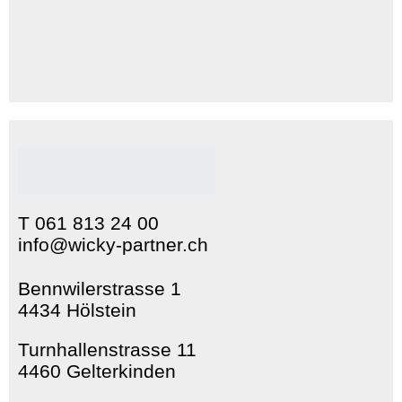
T 061 813 24 00
info@wicky-partner.ch
Bennwilerstrasse 1
4434 Hölstein
Turnhallenstrasse 11
4460 Gelterkinden