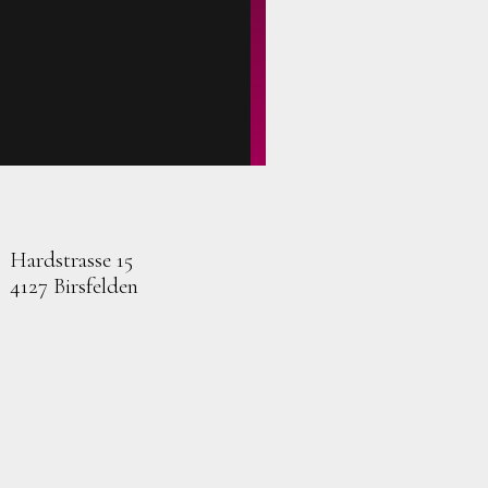
Hardstrasse 15
4127 Birsfelden