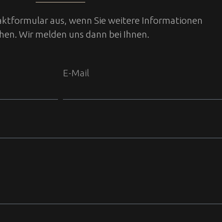
taktformular aus, wenn Sie weitere Informationen
en. Wir melden uns dann bei Ihnen.
E-Mail