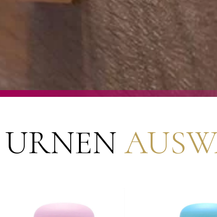
URNEN
AUSW