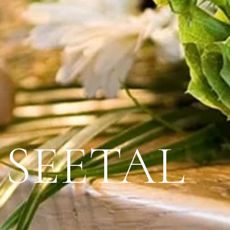
SEETAL