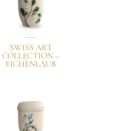
SWISS ART
COLLECTION –
EICHENLAUB